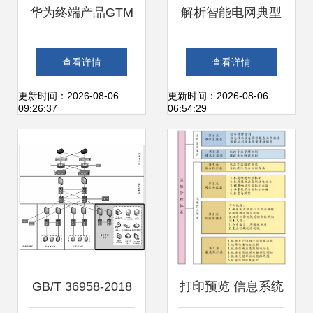
华为终端产品GTM
解析智能电网典型
与IPMS流程体系
应用与信息系统运
查看详情
查看详情
核心理念与系统运
行维护服务
更新时间：2026-08-06
更新时间：2026-08-06
09:26:37
06:54:29
维实践融合之道
GB/T 36958-2018
打印预览 信息系统