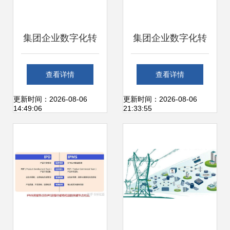
集团企业数字化转
集团企业数字化转
型蓝图规划及顶层
型蓝图规划及顶层
查看详情
查看详情
设计建设实施方案
设计建设实施方案
更新时间：2026-08-06
更新时间：2026-08-06
14:49:06
21:33:55
从战略解读到技术
从战略解读到技术
实施的全方位路径
实施的全方位路径
图与信息系统运行
图与信息系统运行
维护服务
维护服务