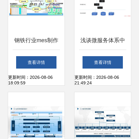
钢铁行业mes制作
浅谈微服务体系中
执行系统应用
的分层设计与领域
查看详情
查看详情
划分
更新时间：2026-08-06
更新时间：2026-08-06
18:09:59
21:49:24