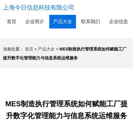
上海今日信息科技有限公司
首页
企业简介
产品大全
联系我们
企业信息
当前位置：
首页
>
产品大全
>
MES制造执行管理系统如何赋能工厂
提升数字化管理能力与信息系统运维服务
MES制造执行管理系统如何赋能工厂提
升数字化管理能力与信息系统运维服务