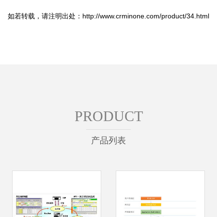
如若转载，请注明出处：http://www.crminone.com/product/34.html
PRODUCT
产品列表