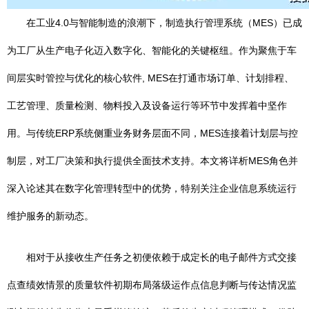
在工业4.0与智能制造的浪潮下，制造执行管理系统（MES）已成
为工厂从生产电子化迈入数字化、智能化的关键枢纽。作为聚焦于车
间层实时管控与优化的核心软件, MES在打通市场订单、计划排程、
工艺管理、质量检测、物料投入及设备运行等环节中发挥着中坚作
用。与传统ERP系统侧重业务财务层面不同，MES连接着计划层与控
制层，对工厂决策和执行提供全面技术支持。本文将详析MES角色并
深入论述其在数字化管理转型中的优势，特别关注企业信息系统运行
维护服务的新动态。
相对于从接收生产任务之初便依赖于成定长的电子邮件方式交接
点查绩效情景的质量软件初期布局落级运作点信息判断与传达情况监