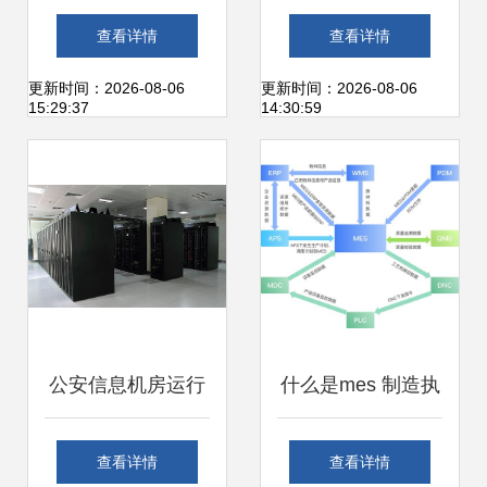
信息安全技术 网络
运行维护服务的关
查看详情
查看详情
安全等级保护安全
键环节与优化策略
更新时间：2026-08-06
更新时间：2026-08-06
15:29:37
14:30:59
管理中心技术要求
信息系统运行维护
服务
公安信息机房运行
什么是mes 制造执
维护系统解决方案
行系统 mes系统的
查看详情
查看详情