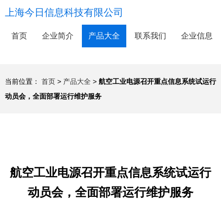
上海今日信息科技有限公司
首页
企业简介
产品大全
联系我们
企业信息
当前位置：
首页
>
产品大全
>
航空工业电源召开重点信息系统试运行
动员会，全面部署运行维护服务
航空工业电源召开重点信息系统试运行
动员会，全面部署运行维护服务