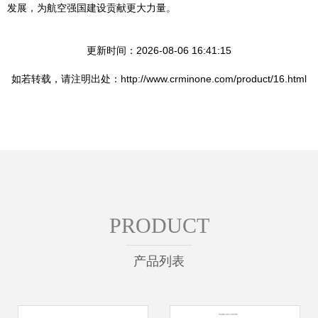
发展，为航空强国建设贡献更大力量。
更新时间：2026-08-06 16:41:15
如若转载，请注明出处：http://www.crminone.com/product/16.html
PRODUCT
产品列表