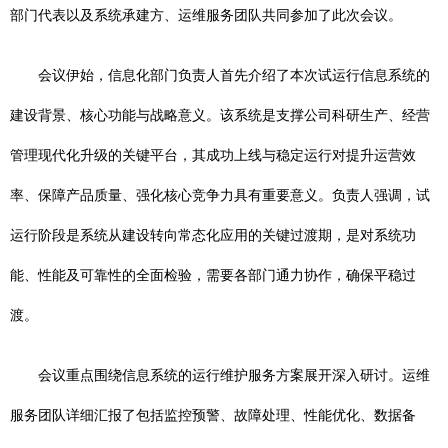
部门代表以及系统承建方、运维服务团队共同参加了此次会议。
会议伊始，信息化部门负责人首先介绍了本次试运行信息系统的
建设背景、核心功能与战略意义。该系统是支撑公司科研生产、经营
管理现代化升级的关键平台，其成功上线与稳定运行对提升运营效
率、保障产品质量、强化核心竞争力具有重要意义。负责人强调，试
运行阶段是系统从建设转向常态化应用的关键过渡期，是对系统功
能、性能及可靠性的全面检验，需要各部门通力协作，确保平稳过
渡。
会议重点围绕信息系统的运行维护服务方案展开深入研讨。运维
服务团队详细汇报了包括监控预警、故障处理、性能优化、数据备