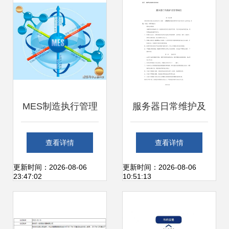
MES制造执行管理
服务器日常维护及
系统如何赋能工厂
管理制度 2013年
查看详情
查看详情
提升数字化管理能
信息系统运行维护
更新时间：2026-08-06
更新时间：2026-08-06
23:47:02
10:51:13
力与信息系统运维
服务细则