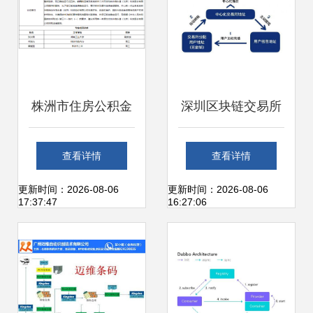
服务
株洲市住房公积金
深圳区块链交易所
管理中心信息管理
系统一站式开发搭
查看详情
查看详情
系统运维服务单一
建与运维解决方案
更新时间：2026-08-06
更新时间：2026-08-06
17:37:47
16:27:06
来源采购公示