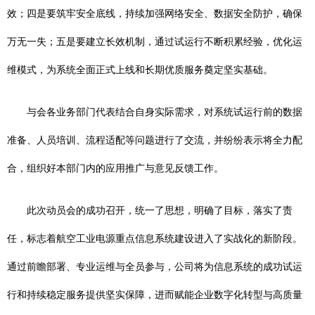
效；四是要筑牢安全底线，持续加强网络安全、数据安全防护，确保
万无一失；五是要建立长效机制，通过试运行不断积累经验，优化运
维模式，为系统全面正式上线和长期优质服务奠定坚实基础。
与会各业务部门代表结合自身实际需求，对系统试运行前的数据
准备、人员培训、流程适配等问题进行了交流，并纷纷表示将全力配
合，组织好本部门内的应用推广与意见反馈工作。
此次动员会的成功召开，统一了思想，明确了目标，落实了责
任，标志着航空工业电源重点信息系统建设进入了实战化的新阶段。
通过前瞻部署、专业运维与全员参与，公司将为信息系统的成功试运
行和持续稳定服务提供坚实保障，进而赋能企业数字化转型与高质量