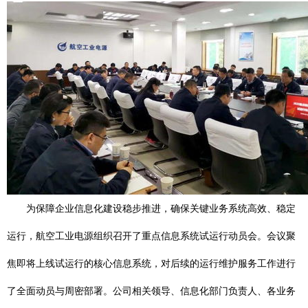
为保障企业信息化建设稳步推进，确保关键业务系统高效、稳定
运行，航空工业电源组织召开了重点信息系统试运行动员会。会议聚
焦即将上线试运行的核心信息系统，对后续的运行维护服务工作进行
了全面动员与周密部署。公司相关领导、信息化部门负责人、各业务