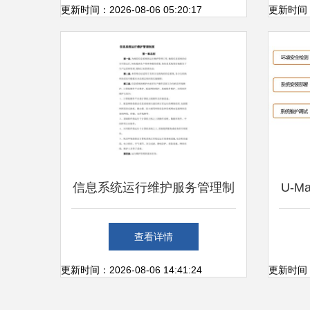
维的完美融合
探
更新时间：2026-08-06 05:20:17
更新时间：20
信息系统运行维护服务管理制
U-
度及信息更新流程
院邮
查看详情
更新时间：2026-08-06 14:41:24
更新时间：20