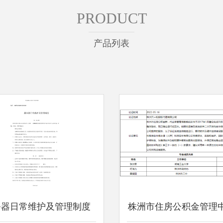
PRODUCT
产品列表
务器日常维护及管理制度
株洲市住房公积金管理