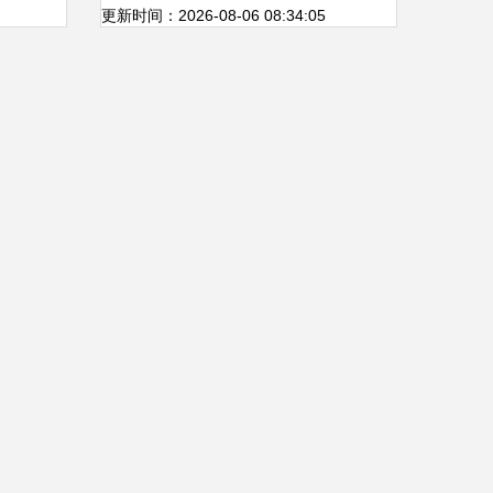
性评估
更新时间：2026-08-06 08:34:05