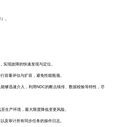
等）。
员，实现故障的快速发现与定位。
进行容量评估与扩容，避免性能瓶颈。
能够迅速介入，利用NDC的断点续传、数据校验等特性，尽
线至生产环境，最大限度降低变更风险。
，以及审计所有同步任务的操作日志。