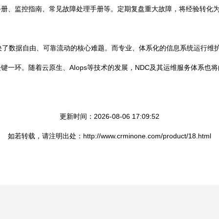
手册、监控指南、常见故障处理手册等。定期复盘重大故障，将经验转化
决了数据自由、可靠流动的核心难题。而专业、体系化的信息系统运行维护
键一环。随着云原生、AIops等技术的发展，NDC及其运维服务体系也
更新时间：2026-08-06 17:09:52
如若转载，请注明出处：http://www.crminone.com/product/18.html