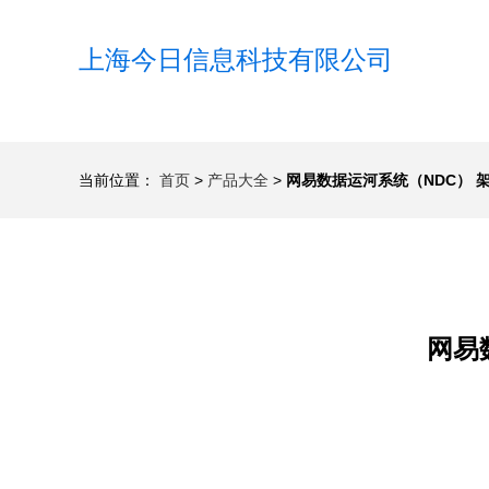
上海今日信息科技有限公司
当前位置：
首页
>
产品大全
>
网易数据运河系统（NDC） 
网易