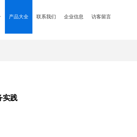
介
产品大全
联系我们
企业信息
访客留言
务实践