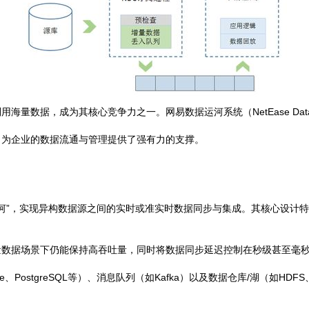
量数据，成为其核心竞争力之一。网易数据运河系统（NetEase Data
，为企业的数据流通与管理提供了强有力的支撑。
运河”，实现异构数据源之间的实时或准实时数据同步与集成。其核心设计
量数据场景下仍能保持高吞吐量，同时将数据同步延迟控制在秒级甚至毫
e、PostgreSQL等）、消息队列（如Kafka）以及数据仓库/湖（如HDFS