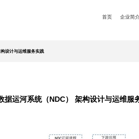
首页
企业简
架构设计与运维服务实践
数据运河系统（NDC） 架构设计与运维服