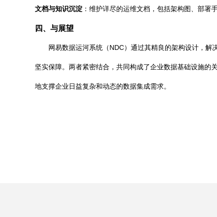
文档与知识沉淀
：维护详尽的运维文档，包括架构图、部署
四、与展望
网易数据运河系统（NDC）通过其精良的架构设计，解
坚实保障。两者紧密结合，共同构成了企业数据基础设施的关
地支撑企业日益复杂和动态的数据集成需求。