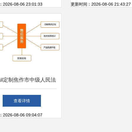
析信息系统运行维护服务
榆林国际煤博会
26-08-06 23:01:33
更新时间：2026-08-06 21:43:27
Mail定制焦作市中级人民法
件系统 构筑安全高效的
查看详情
司法信息通信基石
26-08-06 09:04:07