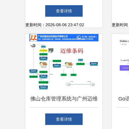
能工厂提升数字化管理能力与
20
查看详情
信息系统运维服务
更新时间：2026-08-06 23:47:02
更新时间：20
佛山仓库管理系统与广州迈维
Go
条码 实现工厂仓库信息化运
选型 
查看详情