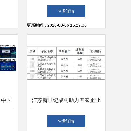
一来源
开发搭建与运维解决方案
查看详情
更新时间：2026-08-06 16:27:06
 中国
江苏新世纪成功助力四家企业
十八届
通过ITSS运维能力成熟度符合
查看详情