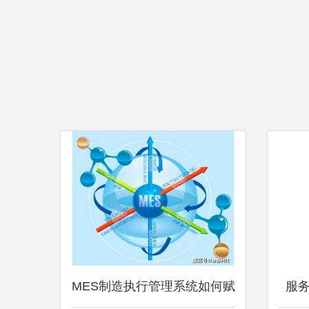
MES制造执行管理系统如何赋
服