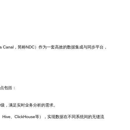
 Canal，简称NDC）作为一套高效的数据集成与同步平台，
特点包括：
秒级，满足实时业务分析的需求。
、Hive、ClickHouse等），实现数据在不同系统间的无缝流