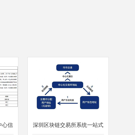
中心信
深圳区块链交易所系统一站式