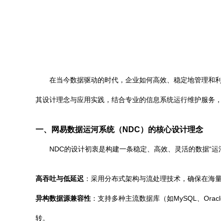
在当今数据驱动的时代，企业如何高效、稳定地管理和利用海
其设计理念与应用实践，结合专业的信息系统运行维护服务
一、网易数据运河系统（NDC）的核心设计理念
NDC的设计初衷是构建一条稳定、高效、灵活的数据“
高吞吐与低延迟
：采用分布式架构与流处理技术，确保在海
异构数据源兼容性
：支持多种主流数据库（如MySQL、Oracl
转。