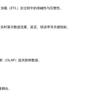
、加载（ETL）全过程中的准确性与完整性。
，实时展示数据流量、延迟、错误率等关键指标。
分析（OLAP）提供新鲜数据。
接耦合。