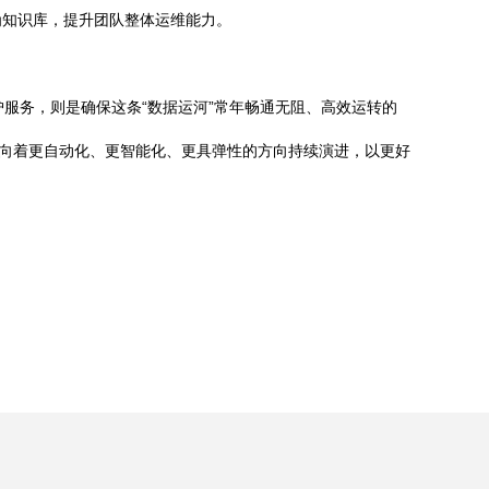
为知识库，提升团队整体运维能力。
服务，则是确保这条“数据运河”常年畅通无阻、高效运转的
将向着更自动化、更智能化、更具弹性的方向持续演进，以更好