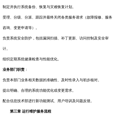
制定并执行系统备份、恢复与灾难恢复计划。
受理、分级、分派、跟踪并最终关闭各类服务请求（故障报修、服务
咨询、变更申请等）。
负责系统安全防护，包括漏洞扫描、补丁更新、访问控制及安全审
计。
组织定期系统健康检查与性能优化。
业务部门职责
：
负责本部门业务相关数据的准确性、及时性录入与初步核对。
提出明确、合理的系统功能优化或变更需求。
配合信息技术部进行新功能测试、用户培训及问题反馈。
第三章 运行维护服务流程