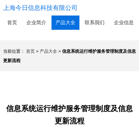
上海今日信息科技有限公司
首页
企业简介
产品大全
联系我们
企业信息
当前位置：
首页
>
产品大全
>
信息系统运行维护服务管理制度及信息
更新流程
信息系统运行维护服务管理制度及信息
更新流程