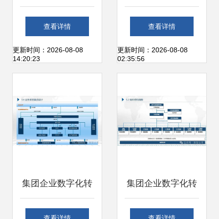
执行系统应用
的分层设计与领域
查看详情
查看详情
划分
更新时间：2026-08-08
更新时间：2026-08-08
14:20:23
02:35:56
集团企业数字化转
集团企业数字化转
型蓝图规划及顶层
型蓝图规划及顶层
查看详情
查看详情