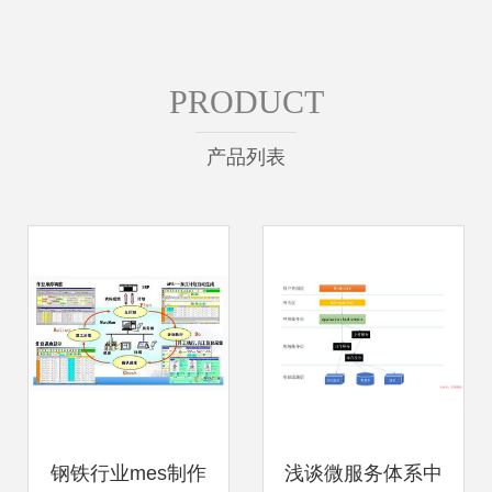
PRODUCT
产品列表
钢铁行业mes制作
浅谈微服务体系中