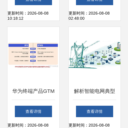
设计建设实施方案
设计建设实施方案
更新时间：2026-08-08
更新时间：2026-08-08
10:18:12
02:48:00
从战略解读到技术
从战略解读到技术
实施的全方位路径
实施的全方位路径
图与信息系统运行
图与信息系统运行
维护服务
维护服务
华为终端产品GTM
解析智能电网典型
与IPMS流程体系
应用与信息系统运
查看详情
查看详情
核心理念与系统运
行维护服务
更新时间：2026-08-08
更新时间：2026-08-08