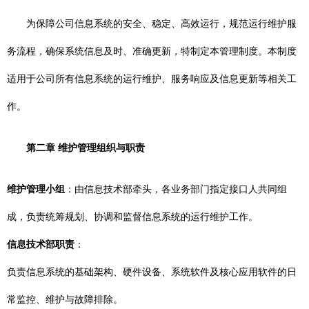
为保障公司信息系统的安全、稳定、高效运行，规范运行维护服
务流程，确保系统信息及时、准确更新，特制定本管理制度。本制度
适用于公司所有信息系统的运行维护、服务响应及信息更新等相关工
作。
第二章 维护管理组织与职责
维护管理小组
：由信息技术部牵头，各业务部门指定接口人共同组
成，负责统筹规划、协调和监督信息系统的运行维护工作。
信息技术部职责
：
负责信息系统的基础架构、硬件设备、系统软件及核心应用软件的日
常监控、维护与故障排除。