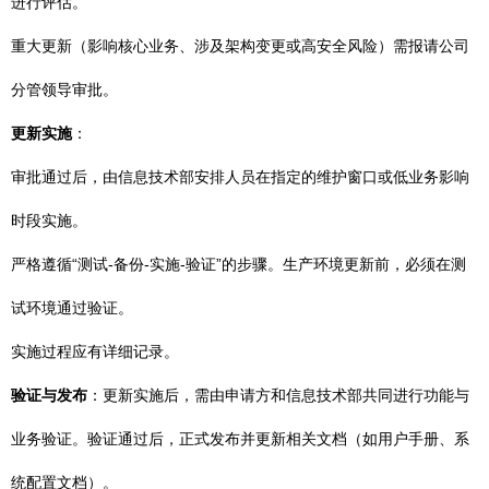
进行评估。
重大更新（影响核心业务、涉及架构变更或高安全风险）需报请公司
分管领导审批。
更新实施
：
审批通过后，由信息技术部安排人员在指定的维护窗口或低业务影响
时段实施。
严格遵循“测试-备份-实施-验证”的步骤。生产环境更新前，必须在测
试环境通过验证。
实施过程应有详细记录。
验证与发布
：更新实施后，需由申请方和信息技术部共同进行功能与
业务验证。验证通过后，正式发布并更新相关文档（如用户手册、系
统配置文档）。