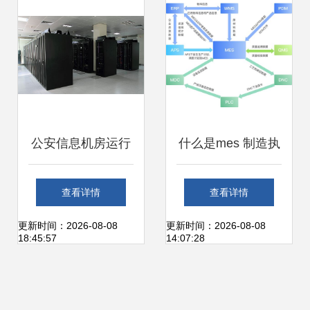
信息系统运行维护
服务
公安信息机房运行
什么是mes 制造执
维护系统解决方案
行系统 mes系统的
查看详情
查看详情
设备状态实时展现
定位 特点及功能详
更新时间：2026-08-08
更新时间：2026-08-08
18:45:57
14:07:28
与信息系统运行维
解
护服务