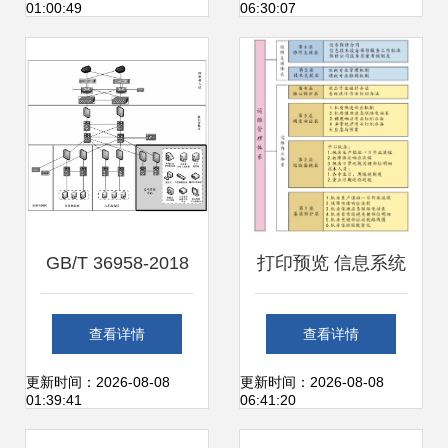
01:00:49
06:30:07
维实践融合之道
GB/T 36958-2018
打印预览 信息系统
信息安全技术 网络
运行维护服务的关
查看详情
查看详情
安全等级保护安全
键环节与优化策略
更新时间：2026-08-08
更新时间：2026-08-08
01:39:41
06:41:20
管理中心技术要求