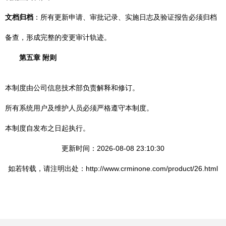
文档归档
：所有更新申请、审批记录、实施日志及验证报告必须归档
备查，形成完整的变更审计轨迹。
第五章 附则
本制度由公司信息技术部负责解释和修订。
所有系统用户及维护人员必须严格遵守本制度。
本制度自发布之日起执行。
更新时间：2026-08-08 23:10:30
如若转载，请注明出处：http://www.crminone.com/product/26.html