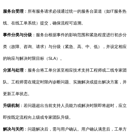
服务台受理
：所有服务请求必须通过统一的服务台渠道（如IT服务热
线、在线工单系统）提交，确保流程可追溯。
事件分类与分级
：服务台根据事件的影响范围和紧急程度进行初步分
类（故障、咨询、请求）与分级（紧急、高、中、低），并设定相应
的响应与解决时限目标（SLA）。
分派与处理
：服务台将工单分派至相应技术支持工程师或二线专家团
队。工程师需在规定时限内诊断问题、实施解决或提出解决方案，并
更新工单状态。
升级机制
：若问题超出当前支持人员能力或解决时限即将超时，应立
即按既定流程向上级或专家团队升级。
解决与关闭
：问题解决后，需与用户确认。用户确认满意后，工单方