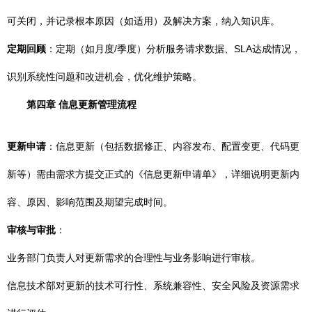
可关闭，并记录根本原因（如适用）及解决方案，纳入知识库。
定期回顾
：定期（如月度/季度）分析服务请求数据、SLA达成情况，
识别系统性问题和改进机会，优化维护策略。
第四章 信息更新管理流程
更新申请
：信息更新（包括数据修正、内容发布、配置变更、代码更
新等）需由需求方提交正式的《信息更新申请单》，详细说明更新内
容、原因、影响范围及期望完成时间。
审核与审批
：
业务部门负责人对更新需求的合理性与业务影响进行审核。
信息技术部对更新的技术可行性、系统兼容性、安全风险及资源需求