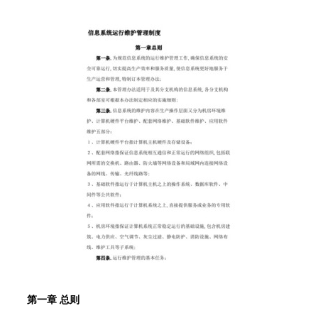
第一章 总则