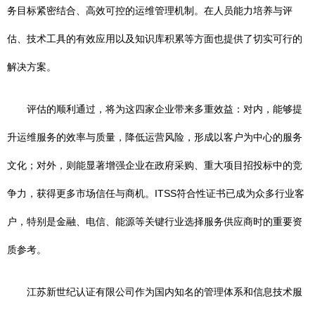
务目标紧密结合、高效可控的运维管理机制。在人员能力培养与评
估、技术工具的有效应用以及知识库积累等方面也提供了切实可行的
解决方案。
评估的顺利通过，将为这四家企业带来多重效益：对内，能够提
升运维服务的效率与质量，降低运营风险，形成以客户为中心的服务
文化；对外，则能显著增强企业在政府采购、重大项目招投标中的竞
争力，获得更多市场信任与商机。ITSS符合性证书已成为众多行业客
户，特别是金融、电信、能源等关键行业选择服务供应商时的重要资
质参考。
江苏新世纪认证有限公司作为国内知名的管理体系和信息技术服