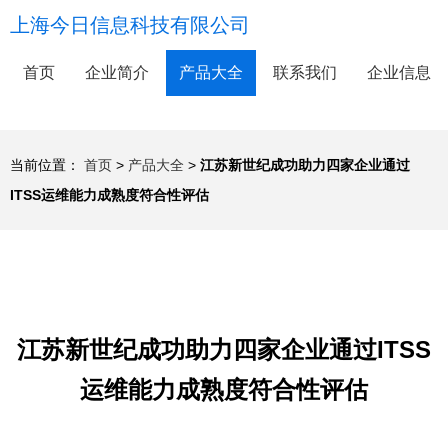
上海今日信息科技有限公司
首页
企业简介
产品大全
联系我们
企业信息
当前位置：
首页
>
产品大全
>
江苏新世纪成功助力四家企业通过
ITSS运维能力成熟度符合性评估
江苏新世纪成功助力四家企业通过ITSS
运维能力成熟度符合性评估