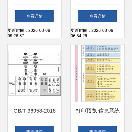
与IPMS流程体系
应用与信息系统运
查看详情
查看详情
核心理念与系统运
行维护服务
更新时间：2026-08-06
更新时间：2026-08-06
09:26:37
06:54:29
维实践融合之道
GB/T 36958-2018
打印预览 信息系统
信息安全技术 网络
运行维护服务的关
查看详情
查看详情