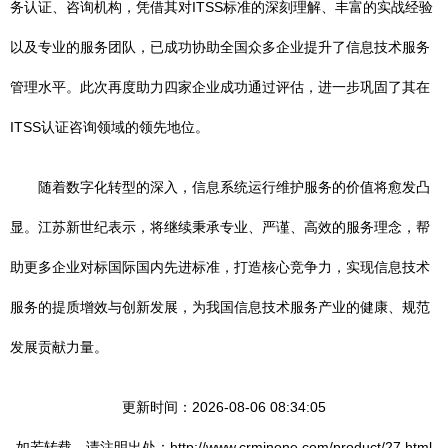
务认证、咨询机构，凭借其对ITSS标准的深刻理解、丰富的实战经验
以及专业的服务团队，已成功协助全国众多企业提升了信息技术服务
管理水平。此次再度助力四家企业成功通过评估，进一步巩固了其在
ITSS认证咨询领域的领先地位。
随着数字化转型的深入，信息系统运行维护服务的价值将愈发凸
显。江苏新世纪表示，将继续秉承专业、严谨、高效的服务理念，帮
助更多企业对标国际国内先进标准，打造核心竞争力，实现信息技术
服务的提质增效与创新发展，为我国信息技术服务产业的健康、规范
发展贡献力量。
更新时间：2026-08-06 08:34:05
如若转载，请注明出处：http://www.crminone.com/product/27.html