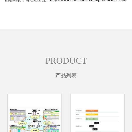
PRODUCT
产品列表