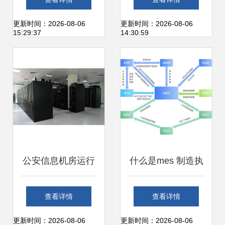
安全等级保护安全
键环节与优化策略
更新时间：2026-08-06
更新时间：2026-08-06
15:29:37
14:30:59
管理中心技术要求
信息系统运行维护
服务
公安信息机房运行
什么是mes 制造执
维护系统解决方案
行系统 mes系统的
查看详情
查看详情
设备状态实时展现
定位 特点及功能详
更新时间：2026-08-06
更新时间：2026-08-06