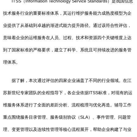
ITSS（Information Technology Service Standards）是我国信息
技术服务行业的重要标准体系，其运行维护服务能力成熟度模型为企
业提供了从基础到卓越的渐进式能力提升路径。通过该符合性评估，
意味着企业的运维服务在人员、过程、技术和资源四个关键维度上达
到了国家标准的严格要求，建立了科学、系统且可持续改进的服务管
理体系。
据了解，本次通过评估的四家企业涵盖了不同的行业领域。在江
苏新世纪专家团队的全程指导下，各企业依据ITSS标准，对现有的运
维服务体系进行了全面的差距分析、流程梳理与优化再造。辅导工作
重点围绕服务目录管理、服务级别协议（SLA）、事件管理、问题管
理、变更管理以及连续性管理等核心流程展开，帮助企业构建了与业