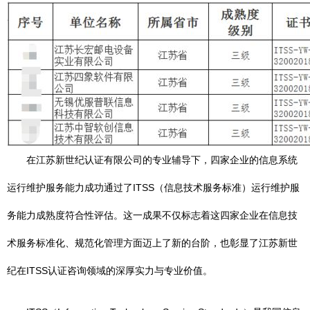
在江苏新世纪认证有限公司的专业辅导下，四家企业的信息系统
运行维护服务能力成功通过了ITSS（信息技术服务标准）运行维护服
务能力成熟度符合性评估。这一成果不仅标志着这四家企业在信息技
术服务标准化、规范化管理方面迈上了新的台阶，也彰显了江苏新世
纪在ITSS认证咨询领域的深厚实力与专业价值。