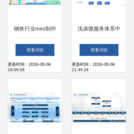
钢铁行业mes制作
浅谈微服务体系中
执行系统应用
的分层设计与领域
查看详情
查看详情
划分
更新时间：2026-08-06
更新时间：2026-08-06
18:09:59
21:49:24