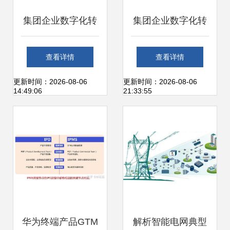
集团企业数字化转
集团企业数字化转
型蓝图规划及顶层
型蓝图规划及顶层
查看详情
查看详情
设计建设实施方案
设计建设实施方案
更新时间：2026-08-06
更新时间：2026-08-06
14:49:06
21:33:55
从战略解读到技术
从战略解读到技术
实施的全方位路径
实施的全方位路径
图与信息系统运行
图与信息系统运行
维护服务
维护服务
华为终端产品GTM
解析智能电网典型