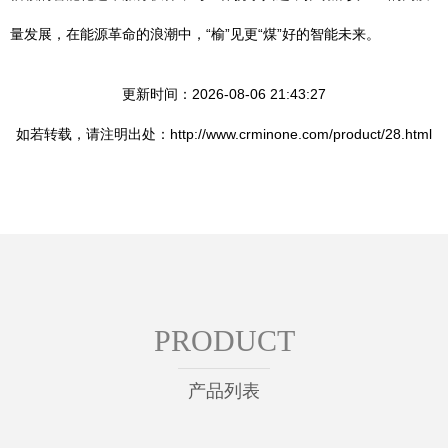
量发展，在能源革命的浪潮中，“榆”见更“煤”好的智能未来。
更新时间：2026-08-06 21:43:27
如若转载，请注明出处：http://www.crminone.com/product/28.html
PRODUCT
产品列表