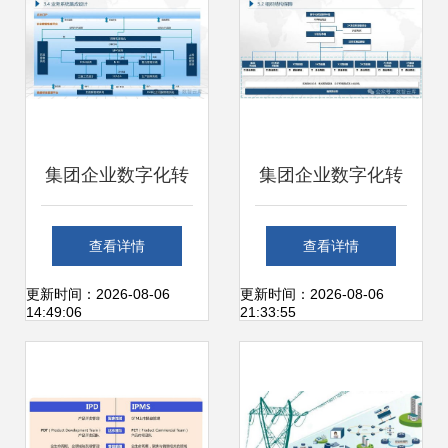
集团企业数字化转
集团企业数字化转
型蓝图规划及顶层
型蓝图规划及顶层
查看详情
查看详情
设计建设实施方案
设计建设实施方案
更新时间：2026-08-06
更新时间：2026-08-06
14:49:06
21:33:55
从战略解读到技术
从战略解读到技术
实施的全方位路径
实施的全方位路径