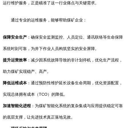
运行维护服务，正是瞄准了这一行业痛点与关键需求。
通过专业的运维服务，能够帮助煤矿企业：
保障安全生产
：确保安全监测监控、人员定位、通讯联络等生命保障
系统时刻可靠，为井下作业人员构筑坚实的安全屏障。
提升运营效率
：减少因系统故障导致的非计划停机，优化生产流程，
助力煤矿实现稳产、高产。
降低运维成本
：通过预防性维护延长设备生命周期，优化资源配置，
实现总体拥有成本（TCO）的降低。
加速智能化进程
：为煤矿智能化系统的复杂集成与应用提供稳定可靠
的底层支撑，让先进技术真正落地见效。