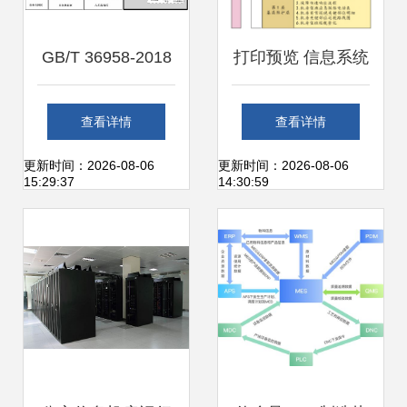
GB/T 36958-2018
打印预览 信息系统
信息安全技术 网络
运行维护服务的关
查看详情
查看详情
安全等级保护安全
键环节与优化策略
更新时间：2026-08-06
更新时间：2026-08-06
15:29:37
14:30:59
管理中心技术要求
信息系统运行维护
服务