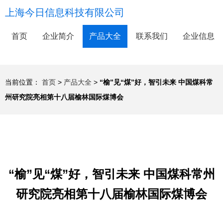
上海今日信息科技有限公司
首页
企业简介
产品大全
联系我们
企业信息
当前位置：
首页
>
产品大全
>
“榆”见“煤”好，智引未来 中国煤科常
州研究院亮相第十八届榆林国际煤博会
“榆”见“煤”好，智引未来 中国煤科常州
研究院亮相第十八届榆林国际煤博会