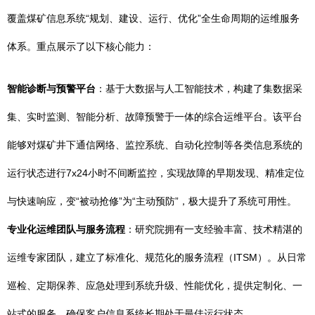
覆盖煤矿信息系统“规划、建设、运行、优化”全生命周期的运维服务
体系。重点展示了以下核心能力：
智能诊断与预警平台
：基于大数据与人工智能技术，构建了集数据采
集、实时监测、智能分析、故障预警于一体的综合运维平台。该平台
能够对煤矿井下通信网络、监控系统、自动化控制等各类信息系统的
运行状态进行7x24小时不间断监控，实现故障的早期发现、精准定位
与快速响应，变“被动抢修”为“主动预防”，极大提升了系统可用性。
专业化运维团队与服务流程
：研究院拥有一支经验丰富、技术精湛的
运维专家团队，建立了标准化、规范化的服务流程（ITSM）。从日常
巡检、定期保养、应急处理到系统升级、性能优化，提供定制化、一
站式的服务，确保客户信息系统长期处于最佳运行状态。