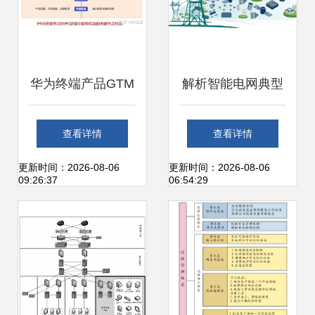
图与信息系统运行
图与信息系统运行
维护服务
维护服务
华为终端产品GTM
解析智能电网典型
与IPMS流程体系
应用与信息系统运
查看详情
查看详情
核心理念与系统运
行维护服务
更新时间：2026-08-06
更新时间：2026-08-06
09:26:37
06:54:29
维实践融合之道