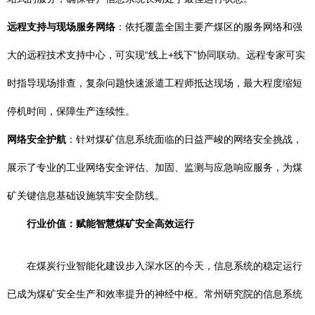
远程支持与现场服务网络
：依托覆盖全国主要产煤区的服务网络和强
大的远程技术支持中心，可实现“线上+线下”协同联动。远程专家可实
时指导现场排查，复杂问题快速派遣工程师抵达现场，最大程度缩短
停机时间，保障生产连续性。
网络安全护航
：针对煤矿信息系统面临的日益严峻的网络安全挑战，
展示了专业的工业网络安全评估、加固、监测与应急响应服务，为煤
矿关键信息基础设施筑牢安全防线。
行业价值：赋能智慧煤矿安全高效运行
在煤炭行业智能化建设步入深水区的今天，信息系统的稳定运行
已成为煤矿安全生产和效率提升的神经中枢。常州研究院的信息系统