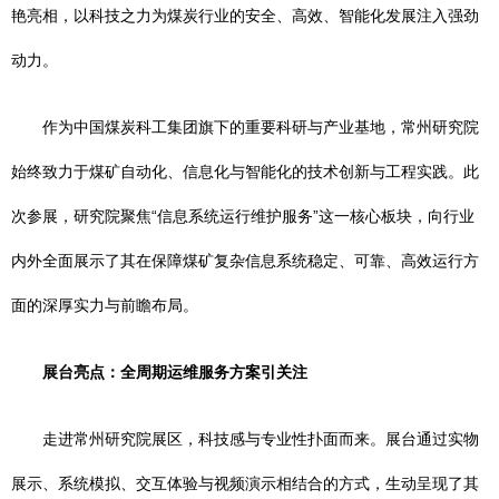
艳亮相，以科技之力为煤炭行业的安全、高效、智能化发展注入强劲
动力。
作为中国煤炭科工集团旗下的重要科研与产业基地，常州研究院
始终致力于煤矿自动化、信息化与智能化的技术创新与工程实践。此
次参展，研究院聚焦“信息系统运行维护服务”这一核心板块，向行业
内外全面展示了其在保障煤矿复杂信息系统稳定、可靠、高效运行方
面的深厚实力与前瞻布局。
展台亮点：全周期运维服务方案引关注
走进常州研究院展区，科技感与专业性扑面而来。展台通过实物
展示、系统模拟、交互体验与视频演示相结合的方式，生动呈现了其