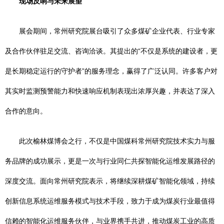
现场反响与未来展望
展会期间，常州研究院展台吸引了众多煤矿企业代表、行业专家
及合作伙伴驻足交流、咨询洽谈。其提出的“不仅是系统的建设者，更
是长期稳定运行的守护者”的服务理念，赢得了广泛认同。许多客户对
其实时监测预警能力和快速响应机制表现出浓厚兴趣，并表达了深入
合作的意向。
此次榆林煤博会之行，不仅是中国煤科常州研究院技术实力与服
务品牌的成功展示，更是一次与行业同仁共探智能化运维发展路径的
深度交流。面向常州研究院表示，将继续深耕煤矿智能化领域，持续
创新信息系统运维服务模式与技术手段，致力于成为煤炭行业最值得
信赖的智能化运维服务伙伴，与业界携手共进，推动煤炭工业的高质