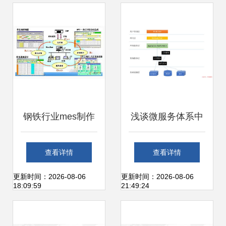
钢铁行业mes制作
浅谈微服务体系中
执行系统应用
的分层设计与领域
查看详情
查看详情
划分
更新时间：2026-08-06
更新时间：2026-08-06
18:09:59
21:49:24