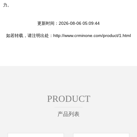
力。
更新时间：2026-08-06 05:09:44
如若转载，请注明出处：http://www.crminone.com/product/1.html
PRODUCT
产品列表