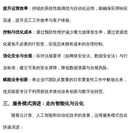
提升运营效率
：持续的系统性能调优与自动化运维，能确保应用响应
迅速，提升员工工作效率与客户体验。
控制与优化成本
：通过预防性维护减少重大故障发生率，通过资源优
化避免不必要的IT投资，实现总体拥有成本的合理控制。
强化安全与合规
：应对法规要求（如网络安全法、数据安全法）与行
业标准，建立可靠的安全屏障，降低数据泄露与合规风险。
赋能业务创新
：将企业IT团队从繁重的日常重复性工作中解放出来，
使其能更专注于利用新技术推动业务创新与数字化转型。
三、服务模式演进：走向智能化与云化
随着云计算、人工智能和自动化技术的发展，运维服务模式也在
快速演进：