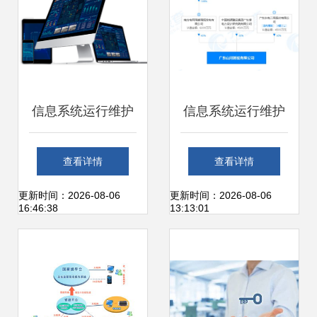
务
信息系统运行维护
信息系统运行维护
服务 企业数字化转
服务 保障企业数字
查看详情
查看详情
型的坚实后盾
化转型的核心支撑
更新时间：2026-08-06
更新时间：2026-08-06
16:46:38
13:13:01