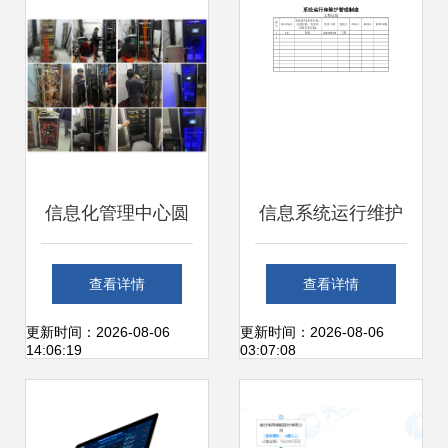
信息化管理中心圆
信息系统运行维护
满完成部分楼宇弱
服务管理制度
查看详情
查看详情
电间升级改造与信
更新时间：2026-08-06
更新时间：2026-08-06
14:06:19
03:07:08
息系统运行维护服