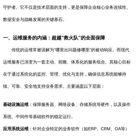
守护者。它不仅是技术层面的支持，更是保障企业核心业务连续性、
数据安全与战略发展的关键基石。
一、运维服务的内涵：超越“救火队”的全面保障
传统的运维常被误解为“哪里出问题修哪里”的被动响应。而现代
运维服务已演变为一套主动、前瞻、体系化的服务组合。其核心目标
在于通过系统化的监控、管理、优化与支持，确保信息系统能够持
续、可靠、安全地支持业务需求。主要涵盖以下层面：
基础设施运维
：保障服务器、网络设备、存储系统等硬件，以及操作
系统、中间件等基础软件的稳定运行。
应用系统运维
：针对企业特定的业务软件（如ERP、CRM、OA等）