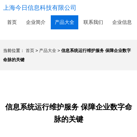
上海今日信息科技有限公司
首页
企业简介
产品大全
联系我们
企业信息
当前位置：
首页
>
产品大全
>
信息系统运行维护服务 保障企业数字
命脉的关键
信息系统运行维护服务 保障企业数字命
脉的关键