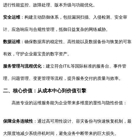
进行性能监控、故障处理、版本升级与功能优化。
安全运维
：构建主动防御体系，包括漏洞扫描、入侵检测、安全审
计、应急响应与合规性管理，抵御日益复杂的网络威胁。
数据运维
：确保数据库的稳定性、高性能以及数据备份与恢复的可靠
有效，守护企业最宝贵的数字资产。
服务管理与流程优化
：建立符合ITIL等国际标准的服务台、事件管
理、问题管理、变更管理等流程，提升服务交付的质量与效率。
二、核心价值：从成本中心到价值引擎
高效专业的运维服务能为企业带来多维度的显性与隐性价值：
保障业务连续性
：通过高可用性设计、容灾备份与快速恢复机制，最
大限度地减少系统停机时间，避免业务中断带来的巨大损失。