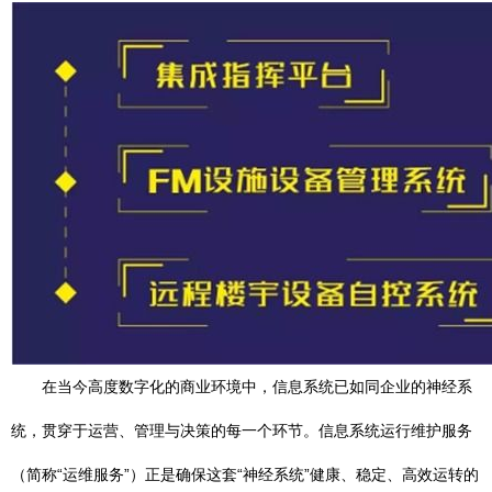
在当今高度数字化的商业环境中，信息系统已如同企业的神经系
统，贯穿于运营、管理与决策的每一个环节。信息系统运行维护服务
（简称“运维服务”）正是确保这套“神经系统”健康、稳定、高效运转的