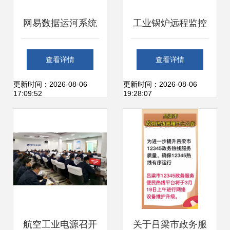
网易数据运河系统
工业锅炉远程监控
（NDC） 架构设计
与智能运维解决方
查看详情
查看详情
与运维服务实践
案
更新时间：2026-08-06
更新时间：2026-08-06
17:09:52
19:28:07
航空工业电源召开
关于吕梁市政务服