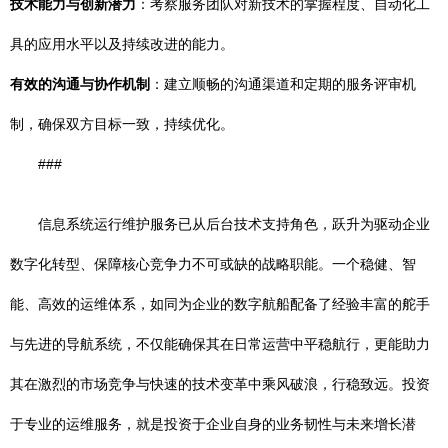
技术能力与创新潜力
：考察服务团队对新技术的掌握程度、自动化工
具的应用水平以及持续改进的能力。
有效的沟通与协作机制
：建立顺畅的沟通渠道和定期的服务评审机
制，确保双方目标一致，持续优化。
###
信息系统运行维护服务已从后台技术支持角色，跃升为驱动企业
数字化转型、保障核心竞争力不可或缺的战略职能。一个稳健、智
能、高效的运维体系，如同为企业的数字航船配备了经验丰富的舵手
与先进的导航系统，不仅能确保其在日常运营中平稳航行，更能助力
其在激烈的市场竞争与快速的技术变革中乘风破浪，行稳致远。投资
于专业的运维服务，就是投资于企业自身的业务韧性与未来增长潜