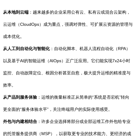
从本地到云端
：越来越多的企业采用公有云、私有云或混合云架构，
云运维（CloudOps）成为重点，强调对弹性、可扩展云资源的管理与
成本优化。
从人工到自动化与智能化
：自动化脚本、机器人流程自动化（RPA）
以及基于AI的智能运维（AIOps）正广泛应用。它们能实现7x24小时
监控、自动故障定位、根因分析甚至自愈，极大提升运维的精准度与
效率。
从产品到服务体验
：运维的衡量标准正从简单的“系统是否宕机”转向
更全面的“服务体验水平”，关注终端用户的实际使用感受。
外包与内建相结合
：许多企业选择将部分或全部运维工作外包给专业
的托管服务提供商（MSP），以获取更专业的技术能力、更经济的成