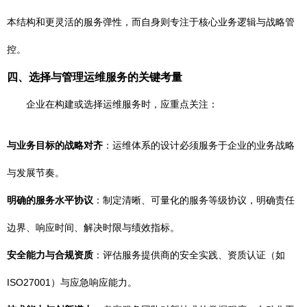
本结构和更灵活的服务弹性，而自身则专注于核心业务逻辑与战略管
控。
四、选择与管理运维服务的关键考量
企业在构建或选择运维服务时，应重点关注：
与业务目标的战略对齐
：运维体系的设计必须服务于企业的业务战略
与发展节奏。
明确的服务水平协议
：制定清晰、可量化的服务等级协议，明确责任
边界、响应时间、解决时限与绩效指标。
安全能力与合规资质
：评估服务提供商的安全实践、资质认证（如
ISO27001）与应急响应能力。